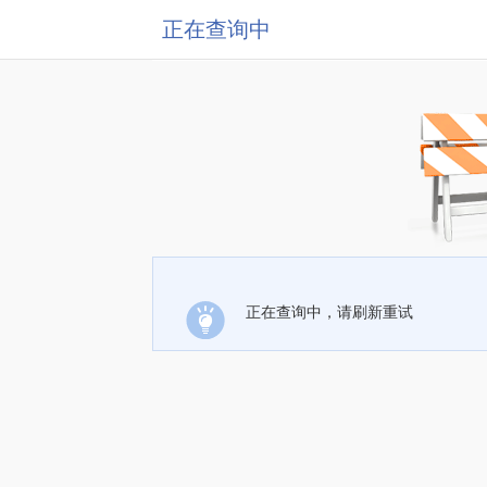
正在查询中
正在查询中，请刷新重试